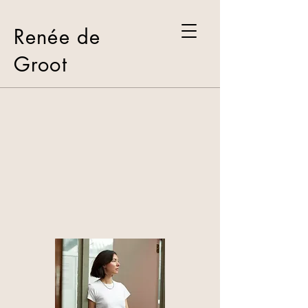
Renée de
Groot