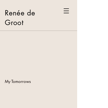
Renée de
Groot
My Tomorrows